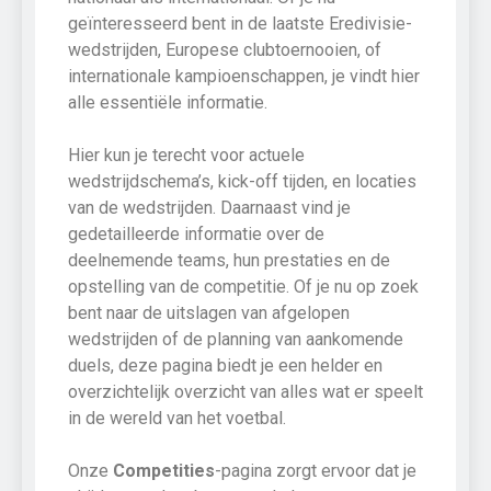
geïnteresseerd bent in de laatste Eredivisie-
wedstrijden, Europese clubtoernooien, of
internationale kampioenschappen, je vindt hier
alle essentiële informatie.
Hier kun je terecht voor actuele
wedstrijdschema’s, kick-off tijden, en locaties
van de wedstrijden. Daarnaast vind je
gedetailleerde informatie over de
deelnemende teams, hun prestaties en de
opstelling van de competitie. Of je nu op zoek
bent naar de uitslagen van afgelopen
wedstrijden of de planning van aankomende
duels, deze pagina biedt je een helder en
overzichtelijk overzicht van alles wat er speelt
in de wereld van het voetbal.
Onze
Competities
-pagina zorgt ervoor dat je