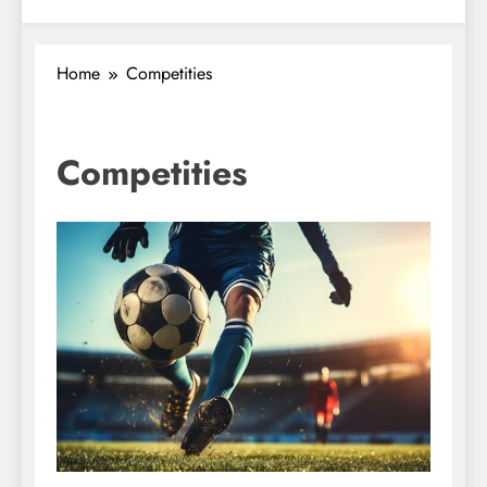
Home
Competities
Competities