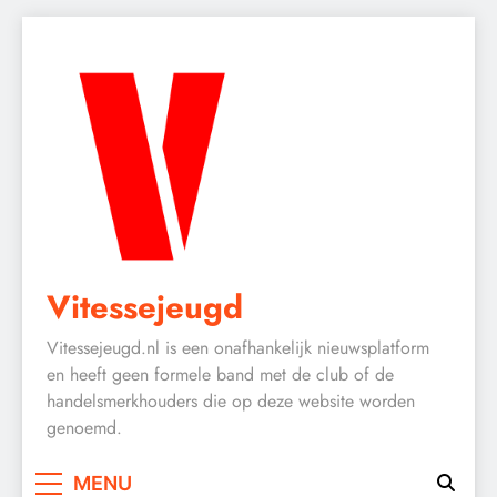
Vitessejeugd
Vitessejeugd.nl is een onafhankelijk nieuwsplatform
en heeft geen formele band met de club of de
handelsmerkhouders die op deze website worden
genoemd.
MENU