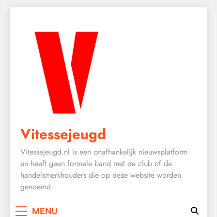
Vitessejeugd
Vitessejeugd.nl is een onafhankelijk nieuwsplatform
en heeft geen formele band met de club of de
handelsmerkhouders die op deze website worden
genoemd.
MENU