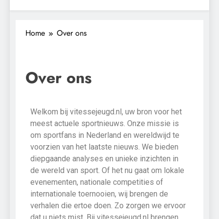
Home
Over ons
Over ons
Welkom bij vitessejeugd.nl, uw bron voor het
meest actuele sportnieuws. Onze missie is
om sportfans in Nederland en wereldwijd te
voorzien van het laatste nieuws. We bieden
diepgaande analyses en unieke inzichten in
de wereld van sport. Of het nu gaat om lokale
evenementen, nationale competities of
internationale toernooien, wij brengen de
verhalen die ertoe doen. Zo zorgen we ervoor
dat u niets mist. Bij vitessejeugd.nl brengen