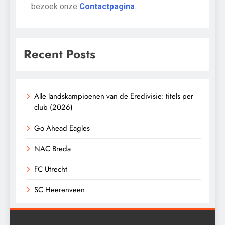
bezoek onze
Contactpagina
.
Recent Posts
Alle landskampioenen van de Eredivisie: titels per
club (2026)
Go Ahead Eagles
NAC Breda
FC Utrecht
SC Heerenveen