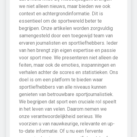
we niet alleen nieuws, maar bieden we ook
context en achtergrondinformatie. Dit is
essentieel om de sportwereld beter te
begrijpen. Onze artikelen worden zorgvuldig
samengesteld door een toegewijd team van
ervaren journalisten en sportliefhebbers. Ieder
van hen brengt zijn eigen expertise en passie
voor sport mee. We presenteren niet alleen de
feiten, maar ook de emoties, inspanningen en
verhalen achter de scores en statistieken. Ons
doel is om een platform te bieden waar
sportliefhebbers van alle niveaus kunnen
genieten van betrouwbare sportjournalistiek.
We begrijpen dat sport een cruciale rol speelt
in het leven van velen. Daarom nemen we
onze verantwoordelijkheid serieus. We
voorzien u van nauwkeurige, relevante en up-
to-date informatie. Of u nu een fervente