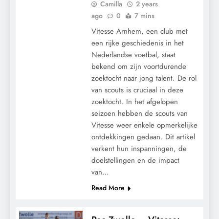
Camilla
2 years
ago
0
7 mins
Vitesse Arnhem, een club met
een rijke geschiedenis in het
Nederlandse voetbal, staat
bekend om zijn voortdurende
zoektocht naar jong talent. De rol
van scouts is cruciaal in deze
zoektocht. In het afgelopen
seizoen hebben de scouts van
Vitesse weer enkele opmerkelijke
ontdekkingen gedaan. Dit artikel
verkent hun inspanningen, de
doelstellingen en de impact
van…
Read More