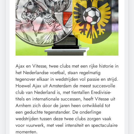
Ajax en Vitesse, twee clubs met een rijke historie in
het Nederlandse voetbal, staan regelmatig
tegenover elkaar in wedstrijden vol passie en strijd.
Hoewel Ajax uit Amsterdam de meest succesvolle
club van Nederland is, met tientallen Eredivisie-
titels en internationale successen, heeft Vitesse uit
Arnhem zich door de jaren heen ontwikkeld tot
een geduchte tegenstander. De onderlinge
wedstrijden tussen deze twee clubs zorgen vaak
voor vuurwerk, met veel intensiteit en spectaculaire
momenten.