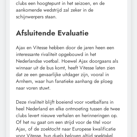
clubs een hoogtepunt in het seizoen, en de
aankomende wedstrijd zal zeker in de
schijnwerpers staan.
Afsluitende Evaluatie
Ajax en Vitesse hebben door de jaren heen een
interessante rivaliteit opgebouwd in het
Nederlandse voetbal. Hoewel Ajax doorgaans als
winnaar uit de bus komt, heeft Vitesse laten zien
dat ze een gevaarlijke uitdager zijn, vooral in
Arnhem, waar hun fanatieke aanhang de ploeg
naar voren stuwt.
Deze rivaliteit blijft boeiend voor voetbalfans in
heel Nederland en elke ontmoeting tussen de twee
clubs levert nieuwe verhalen en herinneringen op.
Of het nu gaat om een strijd voor de titel voor
Ajax, of de zoektocht naar Europese kwalificatie
voor Vitesse, hun duels beloven altijd spektakel.