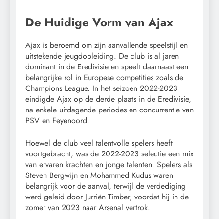
De Huidige Vorm van Ajax
Ajax is beroemd om zijn aanvallende speelstijl en
uitstekende jeugdopleiding. De club is al jaren
dominant in de Eredivisie en speelt daarnaast een
belangrijke rol in Europese competities zoals de
Champions League. In het seizoen 2022-2023
eindigde Ajax op de derde plaats in de Eredivisie,
na enkele uitdagende periodes en concurrentie van
PSV en Feyenoord.
Hoewel de club veel talentvolle spelers heeft
voortgebracht, was de 2022-2023 selectie een mix
van ervaren krachten en jonge talenten. Spelers als
Steven Bergwijn en Mohammed Kudus waren
belangrijk voor de aanval, terwijl de verdediging
werd geleid door Jurriën Timber, voordat hij in de
zomer van 2023 naar Arsenal vertrok.