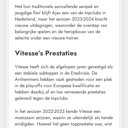
Met hun traditionele aanvallende aanpak en
jeugdige flair blijft Ajax een van de topclubs in
Nederland, maar het seizoen 2023-2024 bracht
nieuwe uitdagingen, waaronder de overstap van
belangrijke spelers en de heropbouw van de
selectie onder een nieuwe trainer.
Vitesse’s Prestaties
Vitesse heeft zich de afgelopen jaren gevestigd als
een stabiele subtopper in de Eredivisie. De
Arnhemmers hebben vaak gestreden voor een plek
in de play-offs voor Europese kwalificatie en
hebben daarbij af en toe verrassende prestaties
geleverd tegen de topclubs.
In het seizoen 2022-2023 kende Vitesse een
moeizaam seizoen, waarin ze uiteindelijk als tiende
eindigden. Hoewel het geen topprestatie was, wist