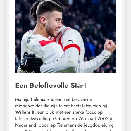
Een Beloftevolle Start
Mathijs Tielemans is een veelbelovende
middenvelder die zijn talent heeft laten zien bij
Willem II
, een club met een sterke focus op
talentontwikkeling. Geboren op 26 maart 2002 in
Nederland, doorliep Tielemans de jeugdopleiding