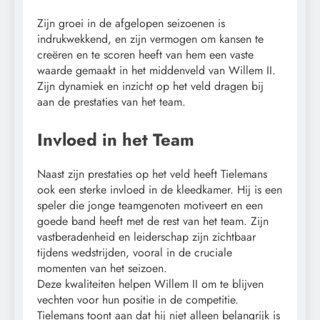
Zijn groei in de afgelopen seizoenen is
indrukwekkend, en zijn vermogen om kansen te
creëren en te scoren heeft van hem een vaste
waarde gemaakt in het middenveld van Willem II.
Zijn dynamiek en inzicht op het veld dragen bij
aan de prestaties van het team.
Invloed in het Team
Naast zijn prestaties op het veld heeft Tielemans
ook een sterke invloed in de kleedkamer. Hij is een
speler die jonge teamgenoten motiveert en een
goede band heeft met de rest van het team. Zijn
vastberadenheid en leiderschap zijn zichtbaar
tijdens wedstrijden, vooral in de cruciale
momenten van het seizoen.
Deze kwaliteiten helpen Willem II om te blijven
vechten voor hun positie in de competitie.
Tielemans toont aan dat hij niet alleen belangrijk is