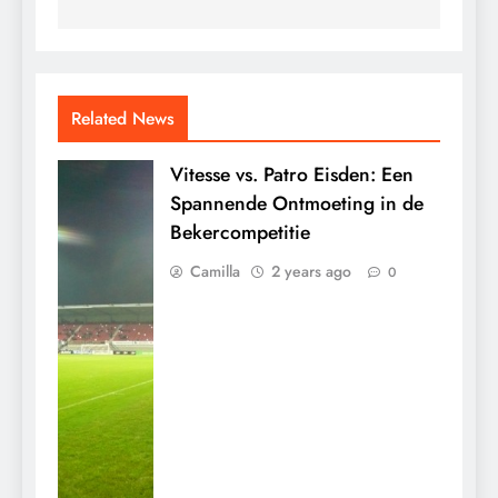
Related News
Vitesse vs. Patro Eisden: Een
Spannende Ontmoeting in de
Bekercompetitie
Camilla
2 years ago
0