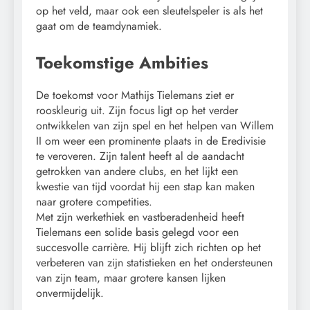
op het veld, maar ook een sleutelspeler is als het
gaat om de teamdynamiek.
Toekomstige Ambities
De toekomst voor Mathijs Tielemans ziet er
rooskleurig uit. Zijn focus ligt op het verder
ontwikkelen van zijn spel en het helpen van Willem
II om weer een prominente plaats in de Eredivisie
te veroveren. Zijn talent heeft al de aandacht
getrokken van andere clubs, en het lijkt een
kwestie van tijd voordat hij een stap kan maken
naar grotere competities.
Met zijn werkethiek en vastberadenheid heeft
Tielemans een solide basis gelegd voor een
succesvolle carrière. Hij blijft zich richten op het
verbeteren van zijn statistieken en het ondersteunen
van zijn team, maar grotere kansen lijken
onvermijdelijk.