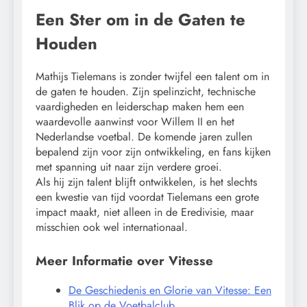
Een Ster om in de Gaten te
Houden
Mathijs Tielemans is zonder twijfel een talent om in
de gaten te houden. Zijn spelinzicht, technische
vaardigheden en leiderschap maken hem een
waardevolle aanwinst voor Willem II en het
Nederlandse voetbal. De komende jaren zullen
bepalend zijn voor zijn ontwikkeling, en fans kijken
met spanning uit naar zijn verdere groei.
Als hij zijn talent blijft ontwikkelen, is het slechts
een kwestie van tijd voordat Tielemans een grote
impact maakt, niet alleen in de Eredivisie, maar
misschien ook wel internationaal.
Meer Informatie over Vitesse
De Geschiedenis en Glorie van Vitesse: Een
Blik op de Voetbalclub