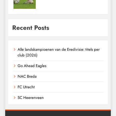
Recent Posts
Alle landskampioenen van de Eredivisie: titels per
club (2026)
Go Ahead Eagles
NAC Breda
FC Utrecht
SC Heerenveen