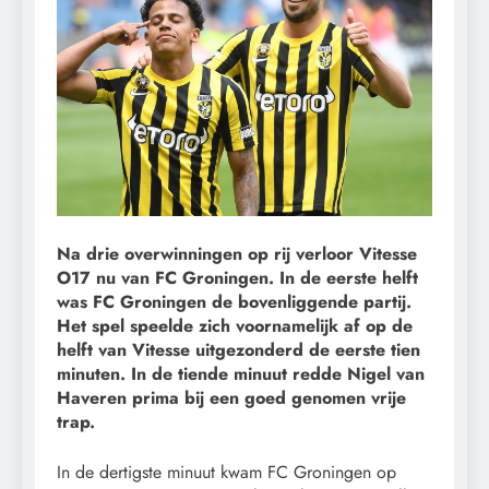
Na drie overwinningen op rij verloor Vitesse
O17 nu van FC Groningen. In de eerste helft
was FC Groningen de bovenliggende partij.
Het spel speelde zich voornamelijk af op de
helft van Vitesse uitgezonderd de eerste tien
minuten. In de tiende minuut redde Nigel van
Haveren prima bij een goed genomen vrije
trap.
In de dertigste minuut kwam FC Groningen op