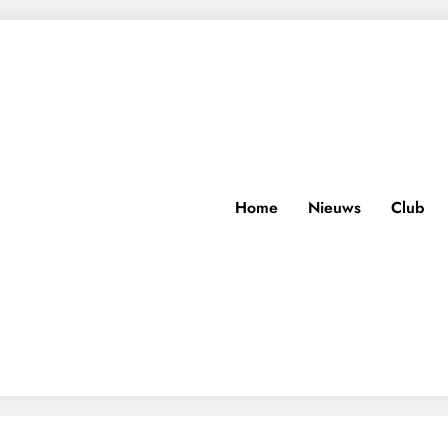
Home
Nieuws
Club