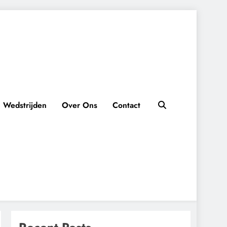
Wedstrijden
Over Ons
Contact