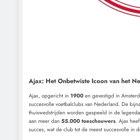
Ajax: Het Onbetwiste Icoon van het N
Ajax, opgericht in
1900
en gevestigd in Amsterda
succesvolle voetbalclubs van Nederland. De bijn
thuiswedstrijden worden gespeeld in de legend
aan meer dan
55.000 toeschouwers
. Ajax heef
succes, wat de club tot de meest succesvolle in