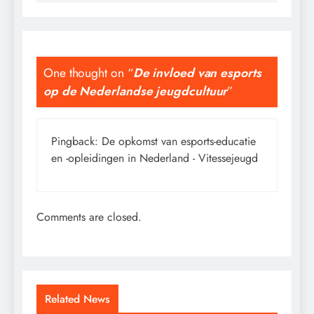
One thought on “
De invloed van esports
op de Nederlandse jeugdcultuur
”
Pingback:
De opkomst van esports-educatie
en -opleidingen in Nederland - Vitessejeugd
Comments are closed.
Related News