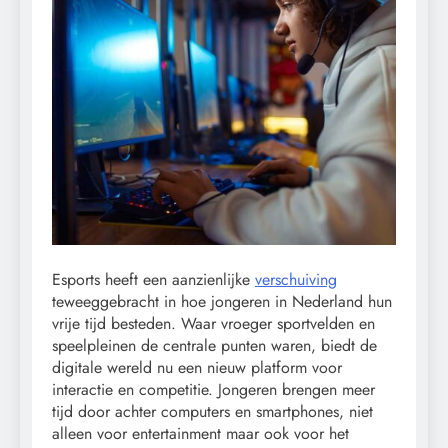
Esports heeft een aanzienlijke
verschuiving
teweeggebracht in hoe jongeren in Nederland hun
vrije tijd besteden. Waar vroeger sportvelden en
speelpleinen de centrale punten waren, biedt de
digitale wereld nu een nieuw platform voor
interactie en competitie. Jongeren brengen meer
tijd door achter computers en smartphones, niet
alleen voor entertainment maar ook voor het