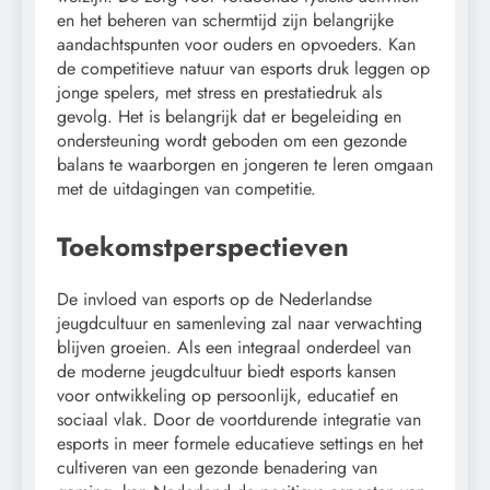
en het beheren van schermtijd zijn belangrijke
aandachtspunten voor ouders en opvoeders. Kan
de competitieve natuur van esports druk leggen op
jonge spelers, met stress en prestatiedruk als
gevolg. Het is belangrijk dat er begeleiding en
ondersteuning wordt geboden om een gezonde
balans te waarborgen en jongeren te leren omgaan
met de uitdagingen van competitie.
Toekomstperspectieven
De invloed van esports op de Nederlandse
jeugdcultuur en samenleving zal naar verwachting
blijven groeien. Als een integraal onderdeel van
de moderne jeugdcultuur biedt esports kansen
voor ontwikkeling op persoonlijk, educatief en
sociaal vlak. Door de voortdurende integratie van
esports in meer formele educatieve settings en het
cultiveren van een gezonde benadering van