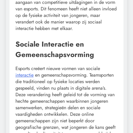
aangaan van competitieve uitdagingen in de vorm
van esports. Dit fenomeen heeft niet alleen invloed
op de fysieke activiteit van jongeren, maar
verandert ook de manier waarop zij sociaal
interactie hebben met elkaar.
Sociale Interactie en
Gemeenschapsvorming
Esports creëert nieuwe vormen van sociale
interactie
en gemeenschapsvorming. Teamsporten
die traditioneel op fysieke locaties werden
gespeeld, vinden nu plaats in digitale arena’s.
Deze verandering heeft geleid tot de vorming van
hechte gemeenschappen waarbinnen jongeren
samenwerken, strategieën delen en sociale
vaardigheden ontwikkelen. Deze online
gemeenschappen zijn niet beperkt door
geografische grenzen, wat jongeren de kans geeft