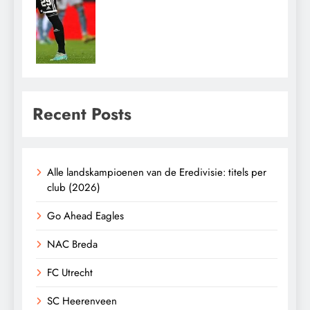
Recent Posts
Alle landskampioenen van de Eredivisie: titels per
club (2026)
Go Ahead Eagles
NAC Breda
FC Utrecht
SC Heerenveen